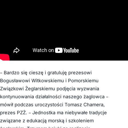
– Bardzo się cieszę i gratuluję prezesowi
Bogusławowi Witkowskiemu i Pomorskiemu
Związkowi Żeglarskiemu podjęcia wyzwania
kontynuowania działalności naszego żaglowca –
mówił podczas uroczystości Tomasz Chamera,
prezes PZŻ. – Jednostka ma niebywałe tradycje
związane z edukacją morską i szkoleniem