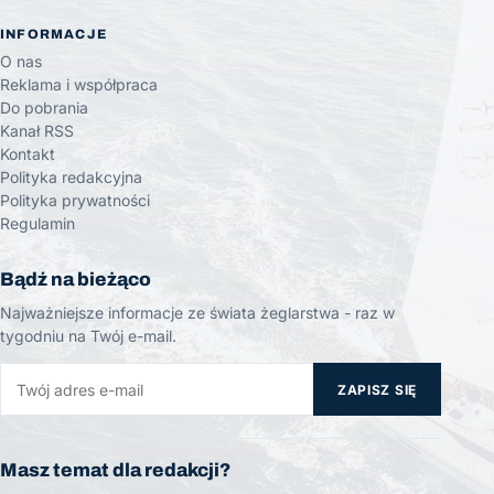
INFORMACJE
O nas
Reklama i współpraca
Do pobrania
Kanał RSS
Kontakt
Polityka redakcyjna
Polityka prywatności
Regulamin
Bądź na bieżąco
Najważniejsze informacje ze świata żeglarstwa - raz w
tygodniu na Twój e-mail.
ZAPISZ SIĘ
Masz temat dla redakcji?