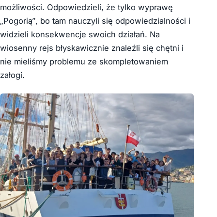
możliwości. Odpowiedzieli, że tylko wyprawę
„Pogorią”, bo tam nauczyli się odpowiedzialności i
widzieli konsekwencje swoich działań. Na
wiosenny rejs błyskawicznie znaleźli się chętni i
nie mieliśmy problemu ze skompletowaniem
załogi.