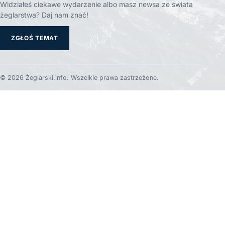
Widziałeś ciekawe wydarzenie albo masz newsa ze świata
żeglarstwa? Daj nam znać!
ZGŁOŚ TEMAT
© 2026 Żeglarski.info. Wszelkie prawa zastrzeżone.