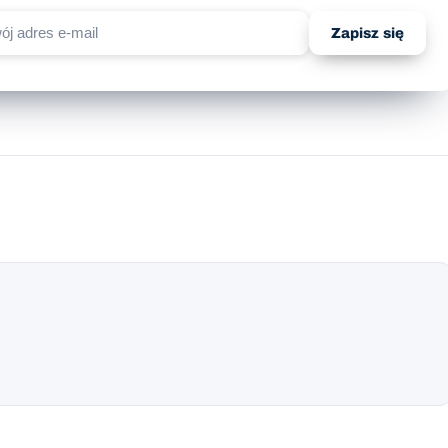
Zapisz się