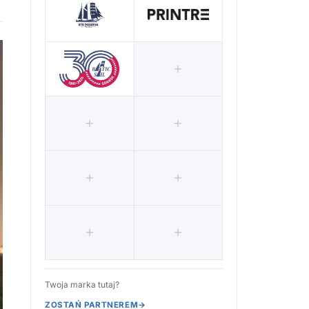
Twoja marka tutaj?
ZOSTAŃ PARTNEREM
→