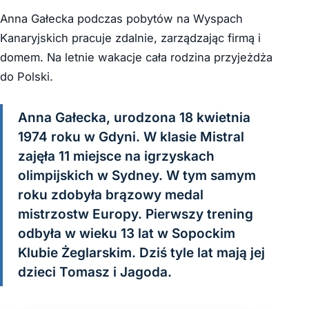
Anna Gałecka podczas pobytów na Wyspach
Kanaryjskich pracuje zdalnie, zarządzając firmą i
domem. Na letnie wakacje cała rodzina przyjeżdża
do Polski.
Anna Gałecka, urodzona 18 kwietnia
1974 roku w Gdyni. W klasie Mistral
zajęła 11 miejsce na igrzyskach
olimpijskich w Sydney. W tym samym
roku zdobyła brązowy medal
mistrzostw Europy. Pierwszy trening
odbyła w wieku 13 lat w Sopockim
Klubie Żeglarskim. Dziś tyle lat mają jej
dzieci Tomasz i Jagoda.