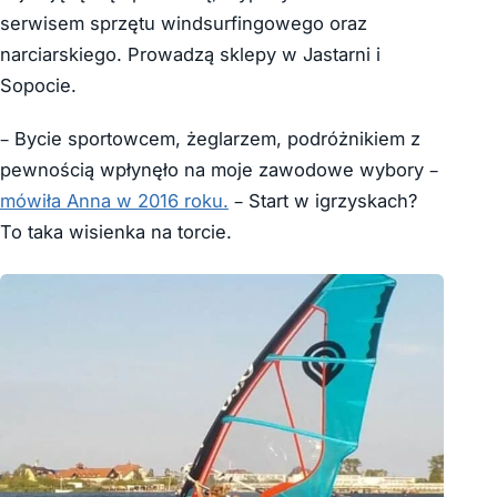
serwisem sprzętu windsurfingowego oraz
narciarskiego. Prowadzą sklepy w Jastarni i
Sopocie.
– Bycie sportowcem, żeglarzem, podróżnikiem z
pewnością wpłynęło na moje zawodowe wybory –
mówiła Anna w 2016 roku.
– Start w igrzyskach?
To taka wisienka na torcie.