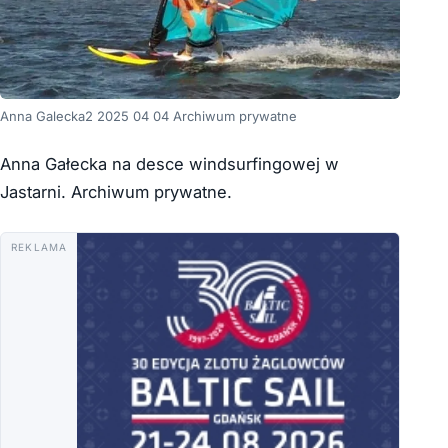
Anna Galecka2 2025 04 04 Archiwum prywatne
Anna Gałecka na desce windsurfingowej w
Jastarni. Archiwum prywatne.
REKLAMA