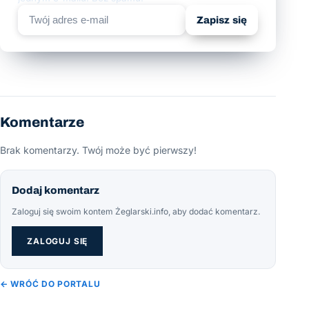
Zapisz się
Komentarze
Brak komentarzy. Twój może być pierwszy!
Dodaj komentarz
Zaloguj się swoim kontem Żeglarski.info, aby dodać komentarz.
ZALOGUJ SIĘ
← WRÓĆ DO PORTALU