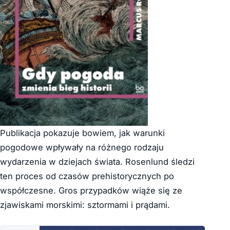
Publikacja pokazuje bowiem, jak warunki
pogodowe wpływały na różnego rodzaju
wydarzenia w dziejach świata. Rosenlund śledzi
ten proces od czasów prehistorycznych po
współczesne. Gros przypadków wiąże się ze
zjawiskami morskimi: sztormami i prądami.