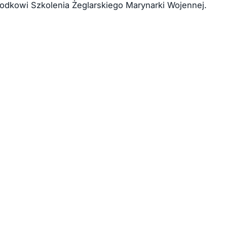
środkowi Szkolenia Żeglarskiego Marynarki Wojennej.