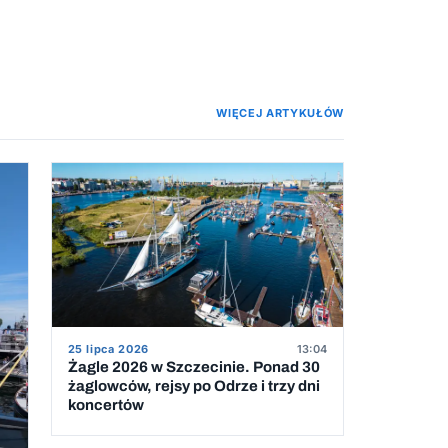
WIĘCEJ ARTYKUŁÓW
25 lipca 2026
13:04
Żagle 2026 w Szczecinie. Ponad 30
żaglowców, rejsy po Odrze i trzy dni
koncertów