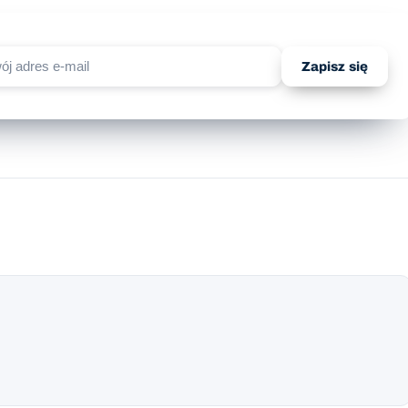
Zapisz się