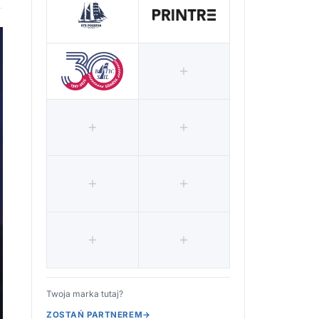
Twoja marka tutaj?
ZOSTAŃ PARTNEREM
→