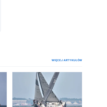
WIĘCEJ ARTYKUŁÓW