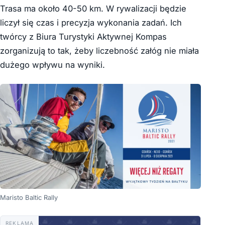
Trasa ma około 40-50 km. W rywalizacji będzie
liczył się czas i precyzja wykonania zadań. Ich
twórcy z Biura Turystyki Aktywnej Kompas
zorganizują to tak, żeby liczebność załóg nie miała
dużego wpływu na wyniki.
Maristo Baltic Rally
REKLAMA