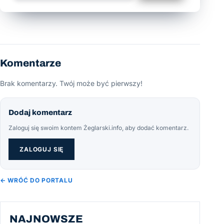
Komentarze
Brak komentarzy. Twój może być pierwszy!
Dodaj komentarz
Zaloguj się swoim kontem Żeglarski.info, aby dodać komentarz.
ZALOGUJ SIĘ
← WRÓĆ DO PORTALU
NAJNOWSZE