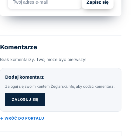
Zapisz się
Komentarze
Brak komentarzy. Twój może być pierwszy!
Dodaj komentarz
Zaloguj się swoim kontem Żeglarski.info, aby dodać komentarz.
ZALOGUJ SIĘ
← WRÓĆ DO PORTALU