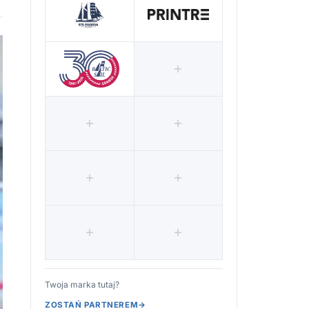
Twoja marka tutaj?
ZOSTAŃ PARTNEREM
→