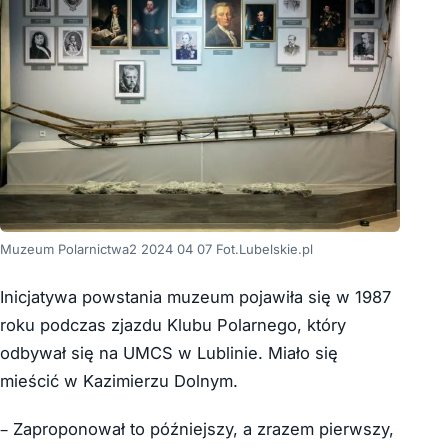
Muzeum Polarnictwa2 2024 04 07 Fot.Lubelskie.pl
Inicjatywa powstania muzeum pojawiła się w 1987
roku podczas zjazdu Klubu Polarnego, który
odbywał się na UMCS w Lublinie. Miało się
mieścić w Kazimierzu Dolnym.
– Zaproponował to późniejszy, a zrazem pierwszy,