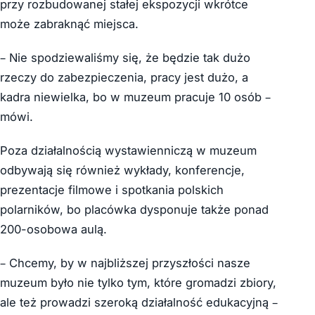
przy rozbudowanej stałej ekspozycji wkrótce
może zabraknąć miejsca.
– Nie spodziewaliśmy się, że będzie tak dużo
rzeczy do zabezpieczenia, pracy jest dużo, a
kadra niewielka, bo w muzeum pracuje 10 osób –
mówi.
Poza działalnością wystawienniczą w muzeum
odbywają się również wykłady, konferencje,
prezentacje filmowe i spotkania polskich
polarników, bo placówka dysponuje także ponad
200-osobowa aulą.
– Chcemy, by w najbliższej przyszłości nasze
muzeum było nie tylko tym, które gromadzi zbiory,
ale też prowadzi szeroką działalność edukacyjną –