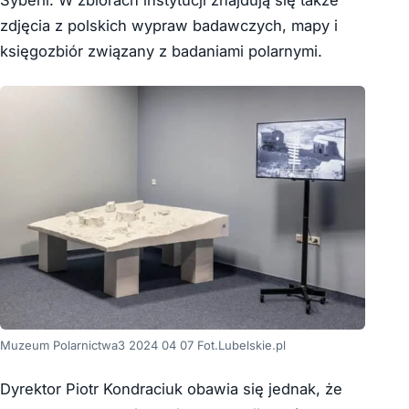
zdjęcia z polskich wypraw badawczych, mapy i
księgozbiór związany z badaniami polarnymi.
Muzeum Polarnictwa3 2024 04 07 Fot.Lubelskie.pl
Dyrektor Piotr Kondraciuk obawia się jednak, że