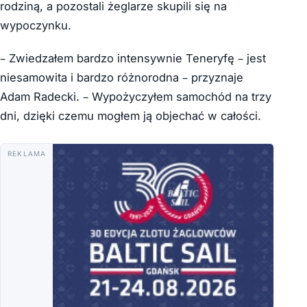
rodziną, a pozostali żeglarze skupili się na
wypoczynku.
– Zwiedzałem bardzo intensywnie Teneryfę – jest
niesamowita i bardzo różnorodna – przyznaje
Adam Radecki. – Wypożyczyłem samochód na trzy
dni, dzięki czemu mogłem ją objechać w całości.
REKLAMA