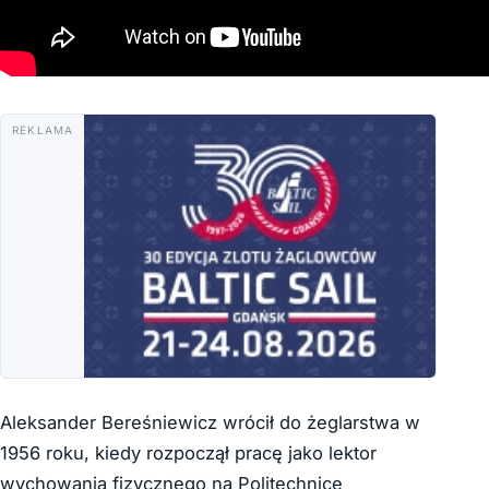
REKLAMA
Aleksander Bereśniewicz wrócił do żeglarstwa w
1956 roku, kiedy rozpoczął pracę jako lektor
wychowania fizycznego na Politechnice