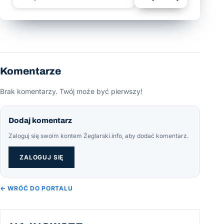
Komentarze
Brak komentarzy. Twój może być pierwszy!
Dodaj komentarz
Zaloguj się swoim kontem Żeglarski.info, aby dodać komentarz.
ZALOGUJ SIĘ
← WRÓĆ DO PORTALU