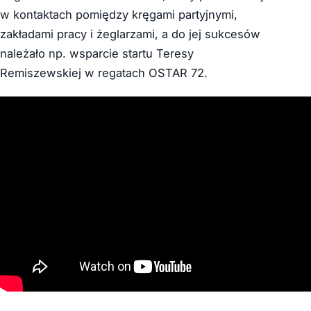
w kontaktach pomiędzy kręgami partyjnymi,
zakładami pracy i żeglarzami, a do jej sukcesów
należało np. wsparcie startu Teresy
Remiszewskiej w regatach OSTAR 72.