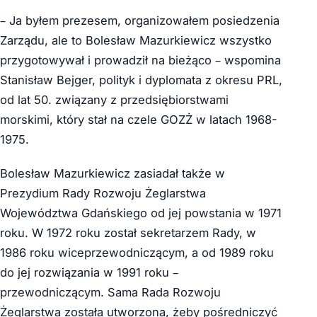
– Ja byłem prezesem, organizowałem posiedzenia
Zarządu, ale to Bolesław Mazurkiewicz wszystko
przygotowywał i prowadził na bieżąco – wspomina
Stanisław Bejger, polityk i dyplomata z okresu PRL,
od lat 50. związany z przedsiębiorstwami
morskimi, który stał na czele GOZŻ w latach 1968-
1975.
Bolesław Mazurkiewicz zasiadał także w
Prezydium Rady Rozwoju Żeglarstwa
Województwa Gdańskiego od jej powstania w 1971
roku. W 1972 roku został sekretarzem Rady, w
1986 roku wiceprzewodniczącym, a od 1989 roku
do jej rozwiązania w 1991 roku –
przewodniczącym. Sama Rada Rozwoju
Żeglarstwa została utworzona, żeby pośredniczyć