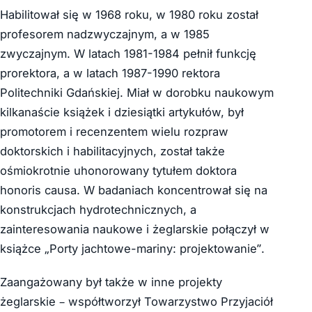
Habilitował się w 1968 roku, w 1980 roku został
profesorem nadzwyczajnym, a w 1985
zwyczajnym. W latach 1981-1984 pełnił funkcję
prorektora, a w latach 1987-1990 rektora
Politechniki Gdańskiej. Miał w dorobku naukowym
kilkanaście książek i dziesiątki artykułów, był
promotorem i recenzentem wielu rozpraw
doktorskich i habilitacyjnych, został także
ośmiokrotnie uhonorowany tytułem doktora
honoris causa. W badaniach koncentrował się na
konstrukcjach hydrotechnicznych, a
zainteresowania naukowe i żeglarskie połączył w
książce „Porty jachtowe-mariny: projektowanie”.
Zaangażowany był także w inne projekty
żeglarskie – współtworzył Towarzystwo Przyjaciół