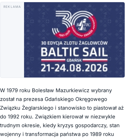
REKLAMA
W 1979 roku Bolesław Mazurkiewicz wybrany
został na prezesa Gdańskiego Okręgowego
Związku Żeglarskiego i stanowisko to piastował aż
do 1992 roku. Związkiem kierował w niezwykle
trudnym okresie, kiedy kryzys gospodarczy, stan
wojenny i transformacja państwa po 1989 roku