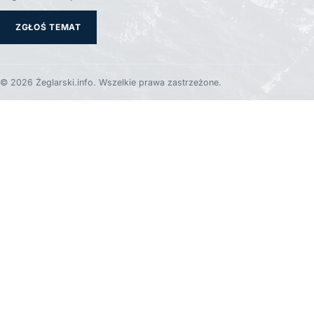
ZGŁOŚ TEMAT
© 2026 Żeglarski.info. Wszelkie prawa zastrzeżone.