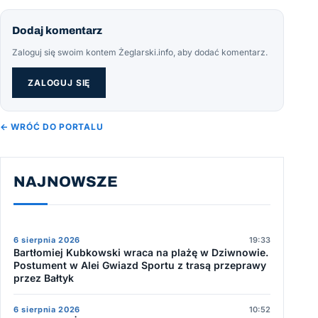
Dodaj komentarz
Zaloguj się swoim kontem Żeglarski.info, aby dodać komentarz.
ZALOGUJ SIĘ
← WRÓĆ DO PORTALU
NAJNOWSZE
6 sierpnia 2026
19:33
Bartłomiej Kubkowski wraca na plażę w Dziwnowie.
Postument w Alei Gwiazd Sportu z trasą przeprawy
przez Bałtyk
6 sierpnia 2026
10:52