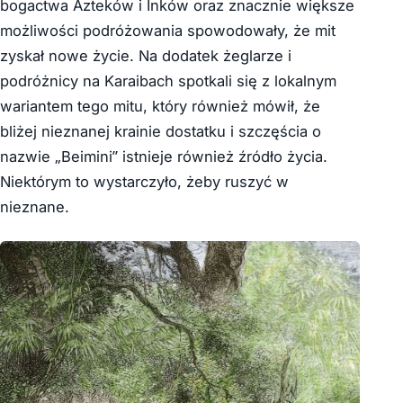
bogactwa Azteków i Inków oraz znacznie większe
możliwości podróżowania spowodowały, że mit
zyskał nowe życie. Na dodatek żeglarze i
podróżnicy na Karaibach spotkali się z lokalnym
wariantem tego mitu, który również mówił, że
bliżej nieznanej krainie dostatku i szczęścia o
nazwie „Beimini” istnieje również źródło życia.
Niektórym to wystarczyło, żeby ruszyć w
nieznane.