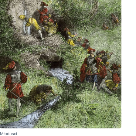
Młodości