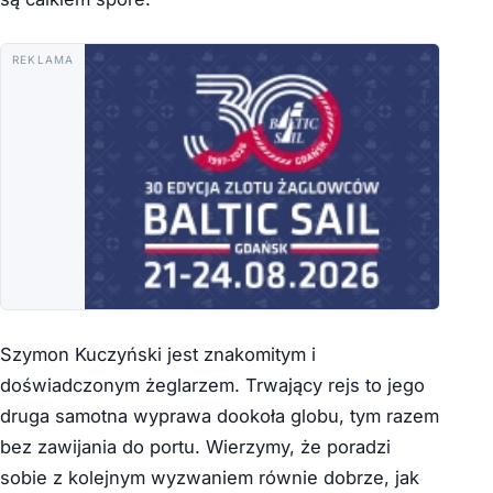
REKLAMA
Szymon Kuczyński jest znakomitym i
doświadczonym żeglarzem. Trwający rejs to jego
druga samotna wyprawa dookoła globu, tym razem
bez zawijania do portu. Wierzymy, że poradzi
sobie z kolejnym wyzwaniem równie dobrze, jak