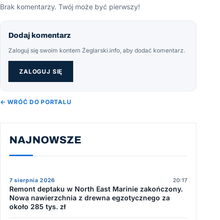
Brak komentarzy. Twój może być pierwszy!
Dodaj komentarz
Zaloguj się swoim kontem Żeglarski.info, aby dodać komentarz.
ZALOGUJ SIĘ
← WRÓĆ DO PORTALU
NAJNOWSZE
7 sierpnia 2026
20:17
Remont deptaku w North East Marinie zakończony.
Nowa nawierzchnia z drewna egzotycznego za
około 285 tys. zł