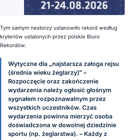
Tym samym nestorzy ustanowiło rekord według
kryteriów ustalonych przez polskie Biuro
Rekordów.
Wytyczne dla „najstarsza załoga rejsu
(średnia wieku żeglarzy)” –
Rozpoczęcie oraz zakończenie
wydarzenia należy ogłosić głośnym
sygnałem rozpoznawalnym przez
wszystkich uczestników. Czas
wydarzenia powinna mierzyć osoba
doświadczona w dowolnej dziedzinie
sportu (np. żeglarstwa). – Każdy z