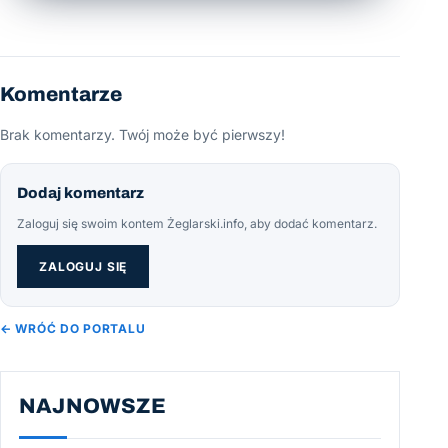
Komentarze
Brak komentarzy. Twój może być pierwszy!
Dodaj komentarz
Zaloguj się swoim kontem Żeglarski.info, aby dodać komentarz.
ZALOGUJ SIĘ
← WRÓĆ DO PORTALU
NAJNOWSZE