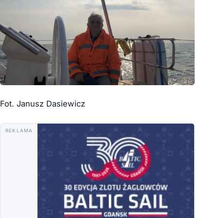
Fot. Janusz Dasiewicz
REKLAMA