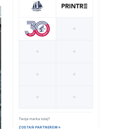
Twoja marka tutaj?
ZOSTAŃ PARTNEREM
→