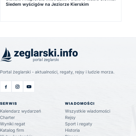
Siedem wyścigów na Jeziorze Kierskim
Portal żeglarski - aktualności, regaty, rejsy i ludzie morza.
SERWIS
WIADOMOŚCI
Kalendarz wydarzeń
Wszystkie wiadomości
Charter
Rejsy
Wyniki regat
Sport i regaty
Katalog firm
Historia