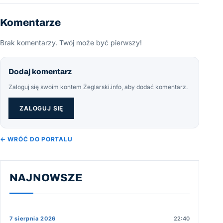
Komentarze
Brak komentarzy. Twój może być pierwszy!
Dodaj komentarz
Zaloguj się swoim kontem Żeglarski.info, aby dodać komentarz.
ZALOGUJ SIĘ
← WRÓĆ DO PORTALU
NAJNOWSZE
7 sierpnia 2026
22:40