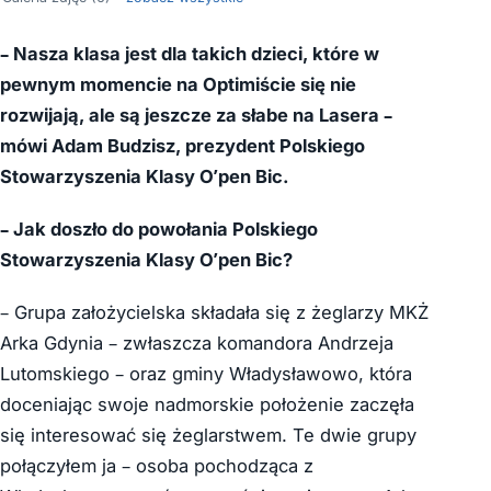
– Nasza klasa jest dla takich dzieci, które w
pewnym momencie na Optimiście się nie
rozwijają, ale są jeszcze za słabe na Lasera –
mówi Adam Budzisz, prezydent Polskiego
Stowarzyszenia Klasy O’pen Bic.
– Jak doszło do powołania Polskiego
Stowarzyszenia Klasy O’pen Bic?
– Grupa założycielska składała się z żeglarzy MKŻ
Arka Gdynia – zwłaszcza komandora Andrzeja
Lutomskiego – oraz gminy Władysławowo, która
doceniając swoje nadmorskie położenie zaczęła
się interesować się żeglarstwem. Te dwie grupy
połączyłem ja – osoba pochodząca z