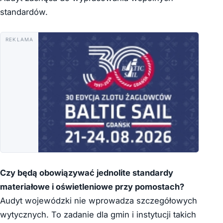
standardów.
REKLAMA
Czy będą obowiązywać jednolite standardy
materiałowe i oświetleniowe przy pomostach?
Audyt wojewódzki nie wprowadza szczegółowych
wytycznych. To zadanie dla gmin i instytucji takich