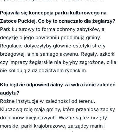
Pojawiła się koncepcja parku kulturowego na
Zatoce Puckiej. Co by to oznaczało dla żeglarzy?
Park kulturowy to forma ochrony zabytków, a
decyzję o jego powołaniu podejmują gminy.
Regulacje dotyczyłyby głównie estetyki strefy
brzegowej, a nie samego akwenu. Regaty, szkółki
czy imprezy żeglarskie nie byłyby zagrożone, o ile
nie kolidują z dziedzictwem rybackim.
Kto będzie odpowiedzialny za wdrażanie zaleceń
audytu?
Różne instytucje w zależności od terenu.
Kluczową rolę mają gminy, które przeniosą zapisy
do planów miejscowych. Ważne są też urzędy
morskie, parki krajobrazowe, zarządcy marin i