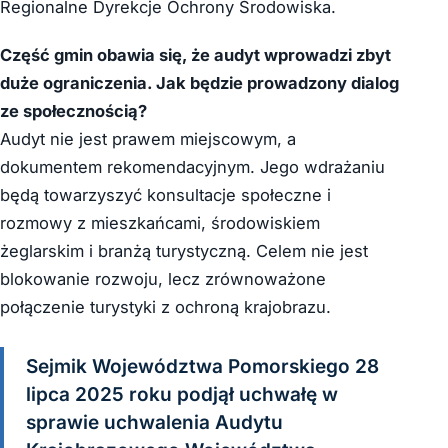
Regionalne Dyrekcje Ochrony Środowiska.
Część gmin obawia się, że audyt wprowadzi zbyt
duże ograniczenia. Jak będzie prowadzony dialog
ze społecznością?
Audyt nie jest prawem miejscowym, a
dokumentem rekomendacyjnym. Jego wdrażaniu
będą towarzyszyć konsultacje społeczne i
rozmowy z mieszkańcami, środowiskiem
żeglarskim i branżą turystyczną. Celem nie jest
blokowanie rozwoju, lecz zrównoważone
połączenie turystyki z ochroną krajobrazu.
Sejmik Województwa Pomorskiego 28
lipca 2025 roku podjął uchwałę w
sprawie uchwalenia Audytu