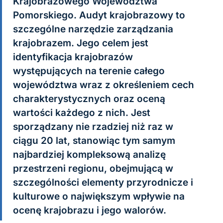
Krajobrazowego Województwa
Pomorskiego. Audyt krajobrazowy to
szczególne narzędzie zarządzania
krajobrazem. Jego celem jest
identyfikacja krajobrazów
występujących na terenie całego
województwa wraz z określeniem cech
charakterystycznych oraz oceną
wartości każdego z nich. Jest
sporządzany nie rzadziej niż raz w
ciągu 20 lat, stanowiąc tym samym
najbardziej kompleksową analizę
przestrzeni regionu, obejmującą w
szczególności elementy przyrodnicze i
kulturowe o największym wpływie na
ocenę krajobrazu i jego walorów.