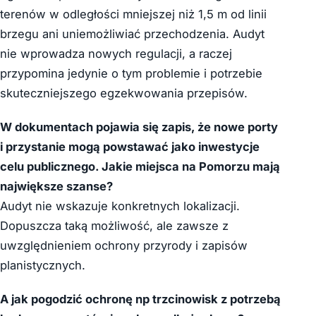
terenów w odległości mniejszej niż 1,5 m od linii
brzegu ani uniemożliwiać przechodzenia. Audyt
nie wprowadza nowych regulacji, a raczej
przypomina jedynie o tym problemie i potrzebie
skuteczniejszego egzekwowania przepisów.
W dokumentach pojawia się zapis, że nowe porty
i przystanie mogą powstawać jako inwestycje
celu publicznego. Jakie miejsca na Pomorzu mają
największe szanse?
Audyt nie wskazuje konkretnych lokalizacji.
Dopuszcza taką możliwość, ale zawsze z
uwzględnieniem ochrony przyrody i zapisów
planistycznych.
A jak pogodzić ochronę np trzcinowisk z potrzebą