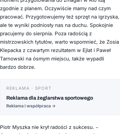
zgodnie z planem. Oczywiście mamy nad czym
pracować. Przygotowujemy też sprzęt na igrzyska,
ale te wyniki podniosły nas na duchu. Spokojnie
pracujemy do sierpnia. Poza radością z
mistrzowskich tytułów, warto wspomnieć, że Zosia
Klepacka z czwartym rezultatem w Ejlat i Paweł
Tarnowski na ósmym miejscu, także wypadli
bardzo dobrze.
REKLAMA · SPORT
Reklama dla żeglarstwa sportowego
Reklama i współpraca
→
Piotr Myszka nie krył radości z sukcesu. –