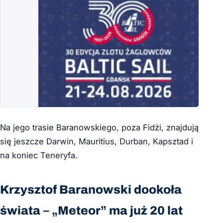
Na jego trasie Baranowskiego, poza Fidżi, znajdują
się jeszcze Darwin, Mauritius, Durban, Kapsztad i
na koniec Teneryfa.
Krzysztof Baranowski dookoła
świata – „Meteor” ma już 20 lat