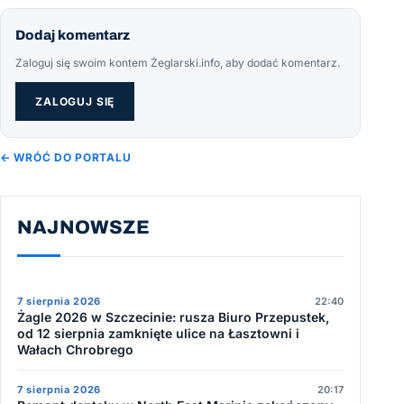
Dodaj komentarz
Zaloguj się swoim kontem Żeglarski.info, aby dodać komentarz.
ZALOGUJ SIĘ
← WRÓĆ DO PORTALU
NAJNOWSZE
7 sierpnia 2026
22:40
Żagle 2026 w Szczecinie: rusza Biuro Przepustek,
od 12 sierpnia zamknięte ulice na Łasztowni i
Wałach Chrobrego
7 sierpnia 2026
20:17