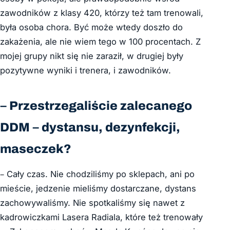
zawodników z klasy 420, którzy też tam trenowali,
była osoba chora. Być może wtedy doszło do
zakażenia, ale nie wiem tego w 100 procentach. Z
mojej grupy nikt się nie zaraził, w drugiej były
pozytywne wyniki i trenera, i zawodników.
– Przestrzegaliście zalecanego
DDM – dystansu, dezynfekcji,
maseczek?
– Cały czas. Nie chodziliśmy po sklepach, ani po
mieście, jedzenie mieliśmy dostarczane, dystans
zachowywaliśmy. Nie spotkaliśmy się nawet z
kadrowiczkami Lasera Radiala, które też trenowały