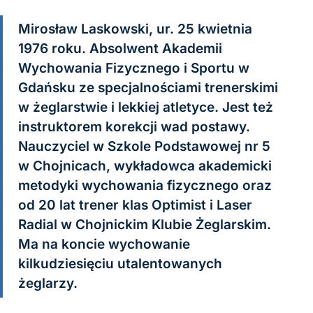
Mirosław Laskowski, ur. 25 kwietnia
1976 roku. Absolwent Akademii
Wychowania Fizycznego i Sportu w
Gdańsku ze specjalnościami trenerskimi
w żeglarstwie i lekkiej atletyce. Jest też
instruktorem korekcji wad postawy.
Nauczyciel w Szkole Podstawowej nr 5
w Chojnicach, wykładowca akademicki
metodyki wychowania fizycznego oraz
od 20 lat trener klas Optimist i Laser
Radial w Chojnickim Klubie Żeglarskim.
Ma na koncie wychowanie
kilkudziesięciu utalentowanych
żeglarzy.