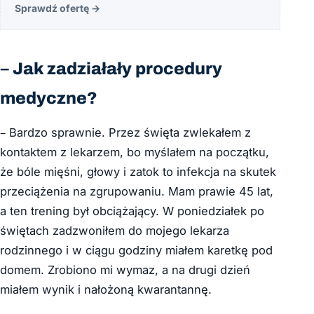
Sprawdź ofertę
→
– Jak zadziałały procedury
medyczne?
– Bardzo sprawnie. Przez święta zwlekałem z
kontaktem z lekarzem, bo myślałem na początku,
że bóle mięśni, głowy i zatok to infekcja na skutek
przeciążenia na zgrupowaniu. Mam prawie 45 lat,
a ten trening był obciążający. W poniedziałek po
świętach zadzwoniłem do mojego lekarza
rodzinnego i w ciągu godziny miałem karetkę pod
domem. Zrobiono mi wymaz, a na drugi dzień
miałem wynik i nałożoną kwarantannę.