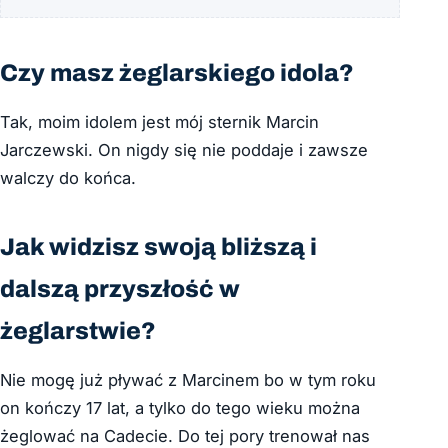
Czy masz żeglarskiego idola?
Tak, moim idolem jest mój sternik Marcin
Jarczewski. On nigdy się nie poddaje i zawsze
walczy do końca.
Jak widzisz swoją bliższą i
dalszą przyszłość w
żeglarstwie?
Nie mogę już pływać z Marcinem bo w tym roku
on kończy 17 lat, a tylko do tego wieku można
żeglować na Cadecie. Do tej pory trenował nas