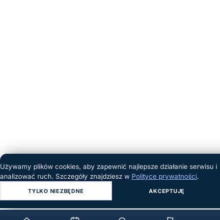
Używamy plików cookies, aby zapewnić najlepsze działanie serwisu i
analizować ruch. Szczegóły znajdziesz w
Polityce prywatności
.
TYLKO NIEZBĘDNE
AKCEPTUJĘ