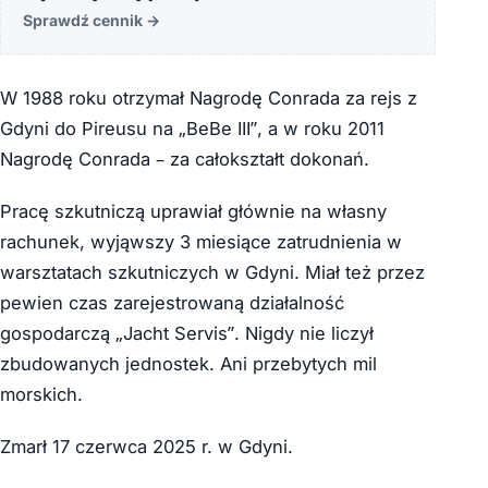
Sprawdź cennik
→
W 1988 roku otrzymał Nagrodę Conrada za rejs z
Gdyni do Pireusu na „BeBe III”, a w roku 2011
Nagrodę Conrada – za całokształt dokonań.
Pracę szkutniczą uprawiał głównie na własny
rachunek, wyjąwszy 3 miesiące zatrudnienia w
warsztatach szkutniczych w Gdyni. Miał też przez
pewien czas zarejestrowaną działalność
gospodarczą „Jacht Servis”. Nigdy nie liczył
zbudowanych jednostek. Ani przebytych mil
morskich.
Zmarł 17 czerwca 2025 r. w Gdyni.