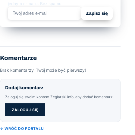
jednym e-mailu. Bez spamu.
Zapisz się
Komentarze
Brak komentarzy. Twój może być pierwszy!
Dodaj komentarz
Zaloguj się swoim kontem Żeglarski.info, aby dodać komentarz.
ZALOGUJ SIĘ
← WRÓĆ DO PORTALU