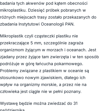
badania tych akwenów pod kątem obecności
mikroplastiku. Dziesięć próbek pobranych w
różnych miejscach trasy zostało przekazanych do
zbadania Instytutowi Oceanologii PAN.
Mikroplastik czyli cząsteczki plastiku nie
przekraczające 5 mm, szczególnie zagraża
organizmom żyjącym w morzach i oceanach. Jest
zjadany przez żyjące tam zwierzęta i w ten sposób
podróżuje w górę łańcucha pokarmowego.
Problemy związane z plastikiem w oceanie są
stosunkowo nowym zjawiskiem, dlatego ich
wpływ na organizmy morskie, a przez nie na
człowieka jest ciągle nie w pełni poznany.
Wystawę będzie można zwiedzać do 31
października.