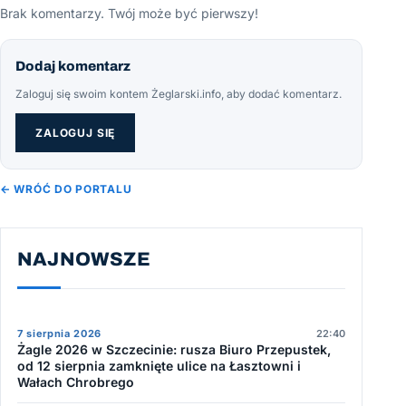
Brak komentarzy. Twój może być pierwszy!
Dodaj komentarz
Zaloguj się swoim kontem Żeglarski.info, aby dodać komentarz.
ZALOGUJ SIĘ
← WRÓĆ DO PORTALU
NAJNOWSZE
7 sierpnia 2026
22:40
Żagle 2026 w Szczecinie: rusza Biuro Przepustek,
od 12 sierpnia zamknięte ulice na Łasztowni i
Wałach Chrobrego