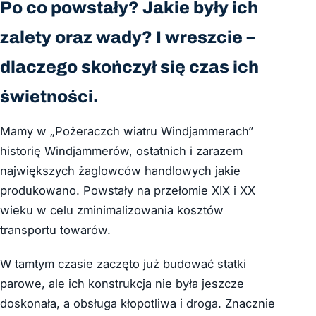
Po co powstały? Jakie były ich
zalety oraz wady? I wreszcie –
dlaczego skończył się czas ich
świetności.
Mamy w „Pożeraczch wiatru Windjammerach”
historię Windjammerów, ostatnich i zarazem
największych żaglowców handlowych jakie
produkowano. Powstały na przełomie XIX i XX
wieku w celu zminimalizowania kosztów
transportu towarów.
W tamtym czasie zaczęto już budować statki
parowe, ale ich konstrukcja nie była jeszcze
doskonała, a obsługa kłopotliwa i droga. Znacznie