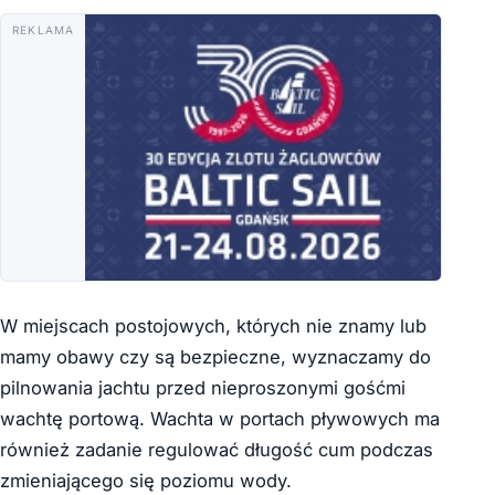
REKLAMA
W miejscach postojowych, których nie znamy lub
mamy obawy czy są bezpieczne, wyznaczamy do
pilnowania jachtu przed nieproszonymi gośćmi
wachtę portową. Wachta w portach pływowych ma
również zadanie regulować długość cum podczas
zmieniającego się poziomu wody.