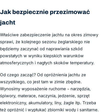
Jak bezpiecznie przezimować
jacht
Właściwe zabezpieczenie jachtu na okres zimowy
sprawi, że kolejnego sezonu żeglarskiego nie
będziemy zaczynać od naprawiania szkód
powstałych w wyniku kiepskich warunków
atmosferycznych i nagłych skoków temperatury.
Od czego zacząć? Od opróżnienia jachtu ze
wszystkiego, co jest tam w zimie zbędne.
Wynosimy wyposażenie ruchome – narzędzia,
śpiwory, materace, naczynia, jedzenie, sprzęt
elektroniczny, akumulatory, liny, żagle itp. Trzeba
też opróżnić i wypłukać zbiorniki wody i sanitarne.