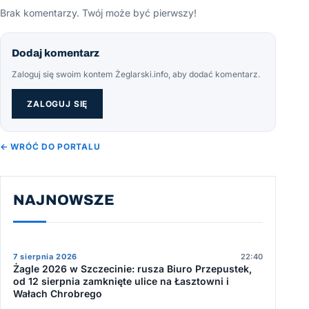
Brak komentarzy. Twój może być pierwszy!
Dodaj komentarz
Zaloguj się swoim kontem Żeglarski.info, aby dodać komentarz.
ZALOGUJ SIĘ
← WRÓĆ DO PORTALU
NAJNOWSZE
7 sierpnia 2026
22:40
Żagle 2026 w Szczecinie: rusza Biuro Przepustek,
od 12 sierpnia zamknięte ulice na Łasztowni i
Wałach Chrobrego