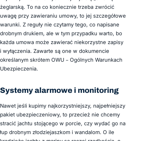
żeglarską. To na co koniecznie trzeba zwrócić
uwagę przy zawieraniu umowy, to jej szczegółowe
warunki. Z reguły nie czytamy tego, co napisane
drobnym drukiem, ale w tym przypadku warto, bo
każda umowa może zawierać niekorzystne zapisy
i wyłączenia. Zawarte są one w dokumencie
określanym skrótem OWU – Ogólnych Warunkach
Ubezpieczenia.
Systemy alarmowe i monitoring
Nawet jeśli kupimy najkorzystniejszy, najpełniejszy
pakiet ubezpieczeniowy, to przecież nie chcemy
stracić jachtu stojącego w porcie, czy wydać go na
łup drobnym złodziejaszkom i wandalom. O ile