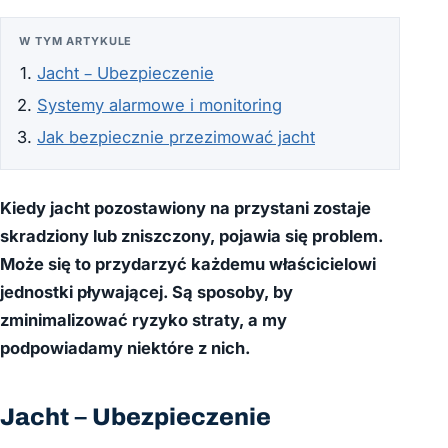
W TYM ARTYKULE
Jacht – Ubezpieczenie
Systemy alarmowe i monitoring
Jak bezpiecznie przezimować jacht
Kiedy jacht pozostawiony na przystani zostaje
skradziony lub zniszczony, pojawia się problem.
Może się to przydarzyć każdemu właścicielowi
jednostki pływającej. Są sposoby, by
zminimalizować ryzyko straty, a my
podpowiadamy niektóre z nich.
Jacht – Ubezpieczenie