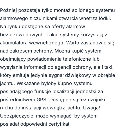
Później pozostaje tylko montaż solidnego systemu
alarmowego z czujnikami otwarcia wnętrza łódki.
Na rynku dostępne są oferty alarmów
bezprzewodowych. Takie systemy korzystają z
akumulatora wewnętrznego. Warto zastanowić się
nad zakresem ochrony. Można kupić system
obejmujący powiadomienia telefoniczne lub
wysyłanie informacji do agencji ochrony, ale i taki,
który emituje jedynie sygnał dźwiękowy w obrębie
jachtu. Wskazane byłoby kupno systemu
posiadającego funkcję lokalizacji jednostki za
pośrednictwem GPS. Dostępne są też czujniki
ruchu do instalacji wewnątrz jachtu. Uwaga!
Ubezpieczyciel może wymagać, by system
posiadał odpowiedni certyfikat.