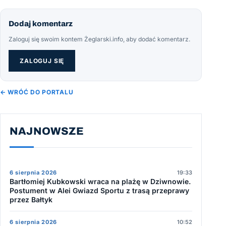
Dodaj komentarz
Zaloguj się swoim kontem Żeglarski.info, aby dodać komentarz.
ZALOGUJ SIĘ
← WRÓĆ DO PORTALU
NAJNOWSZE
6 sierpnia 2026
19:33
Bartłomiej Kubkowski wraca na plażę w Dziwnowie.
Postument w Alei Gwiazd Sportu z trasą przeprawy
przez Bałtyk
6 sierpnia 2026
10:52