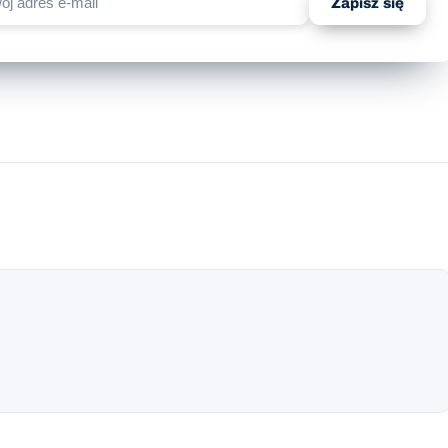
Zapisz się