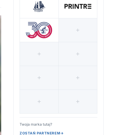
Twoja marka tutaj?
ZOSTAŃ PARTNEREM
→