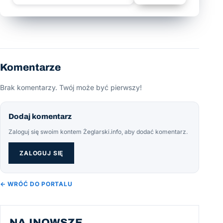
Komentarze
Brak komentarzy. Twój może być pierwszy!
Dodaj komentarz
Zaloguj się swoim kontem Żeglarski.info, aby dodać komentarz.
ZALOGUJ SIĘ
← WRÓĆ DO PORTALU
NAJNOWSZE