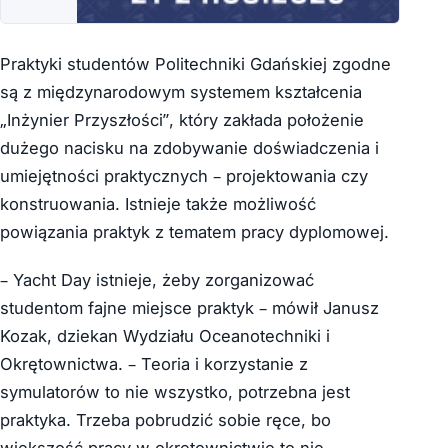
Praktyki studentów Politechniki Gdańskiej zgodne
są z międzynarodowym systemem kształcenia
„Inżynier Przyszłości”, który zakłada położenie
dużego nacisku na zdobywanie doświadczenia i
umiejętności praktycznych – projektowania czy
konstruowania. Istnieje także możliwość
powiązania praktyk z tematem pracy dyplomowej.
– Yacht Day istnieje, żeby zorganizować
studentom fajne miejsce praktyk – mówił Janusz
Kozak, dziekan Wydziału Oceanotechniki i
Okrętownictwa. – Teoria i korzystanie z
symulatorów to nie wszystko, potrzebna jest
praktyka. Trzeba pobrudzić sobie ręce, bo