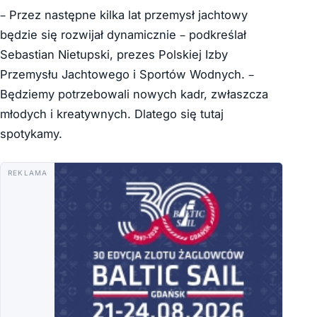
– Przez następne kilka lat przemysł jachtowy
będzie się rozwijał dynamicznie – podkreślał
Sebastian Nietupski, prezes Polskiej Izby
Przemysłu Jachtowego i Sportów Wodnych. –
Będziemy potrzebowali nowych kadr, zwłaszcza
młodych i kreatywnych. Dlatego się tutaj
spotykamy.
REKLAMA