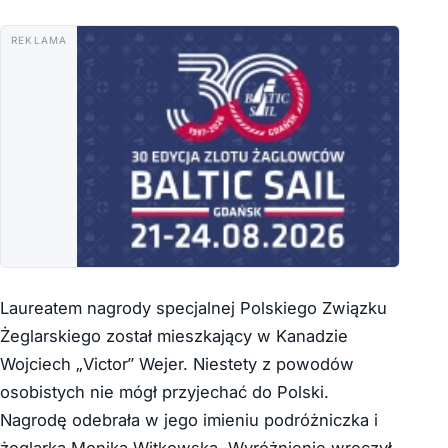
REKLAMA
Laureatem nagrody specjalnej Polskiego Związku
Żeglarskiego został mieszkający w Kanadzie
Wojciech „Victor” Wejer. Niestety z powodów
osobistych nie mógł przyjechać do Polski.
Nagrodę odebrała w jego imieniu podróżniczka i