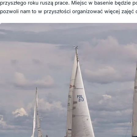
przyszłego roku ruszą prace. Miejsc w basenie będzie 
pozwoli nam to w przyszłości organizować więcej zajęć dl