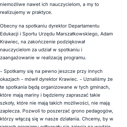
niemożliwe nawet ich nauczycielom, a my to
realizujemy w praktyce.
Obecny na spotkaniu dyrektor Departamentu
Edukacji i Sportu Urzędu Marszałkowskiego, Adam
Krawiec, na zakończenie podziękował
nauczycielom za udział w spotkaniu i
zaangażowanie w realizację programu.
– Spotkamy się na pewno jeszcze przy innych
okazjach – mówił dyrektor Krawiec. – Uznaliśmy że
te spotkania będą organizowane w tych gminach,
które mają mariny i będziemy zapraszać takie
szkoły, które nie mają takich możliwości, nie mają
zaplecza. Pozwoli to poszerzać grono pedagogów,
którzy włączą się w nasze działania. Chcemy, by w
ramach programu odbywały się zajęcia na wodzie,