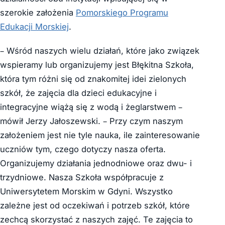
szerokie założenia
Pomorskiego Programu
Edukacji Morskiej
.
– Wśród naszych wielu działań, które jako związek
wspieramy lub organizujemy jest Błękitna Szkoła,
która tym różni się od znakomitej idei zielonych
szkół, że zajęcia dla dzieci edukacyjne i
integracyjne wiążą się z wodą i żeglarstwem –
mówił Jerzy Jałoszewski. – Przy czym naszym
założeniem jest nie tyle nauka, ile zainteresowanie
uczniów tym, czego dotyczy nasza oferta.
Organizujemy działania jednodniowe oraz dwu- i
trzydniowe. Nasza Szkoła współpracuje z
Uniwersytetem Morskim w Gdyni. Wszystko
zależne jest od oczekiwań i potrzeb szkół, które
zechcą skorzystać z naszych zajęć. Te zajęcia to