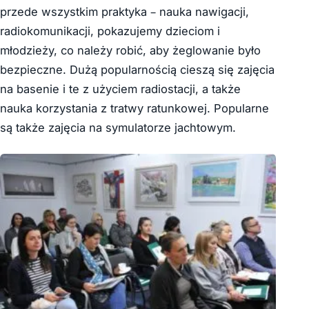
przede wszystkim praktyka – nauka nawigacji,
radiokomunikacji, pokazujemy dzieciom i
młodzieży, co należy robić, aby żeglowanie było
bezpieczne. Dużą popularnością cieszą się zajęcia
na basenie i te z użyciem radiostacji, a także
nauka korzystania z tratwy ratunkowej. Popularne
są także zajęcia na symulatorze jachtowym.