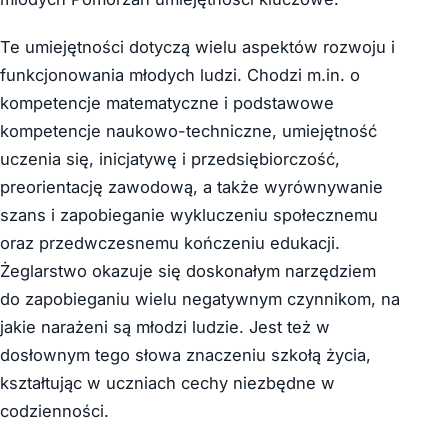
Te umiejętności dotyczą wielu aspektów rozwoju i
funkcjonowania młodych ludzi. Chodzi m.in. o
kompetencje matematyczne i podstawowe
kompetencje naukowo-techniczne, umiejętność
uczenia się, inicjatywę i przedsiębiorczość,
preorientację zawodową, a także wyrównywanie
szans i zapobieganie wykluczeniu społecznemu
oraz przedwczesnemu kończeniu edukacji.
Żeglarstwo okazuje się doskonałym narzędziem
do zapobieganiu wielu negatywnym czynnikom, na
jakie narażeni są młodzi ludzie. Jest też w
dosłownym tego słowa znaczeniu szkołą życia,
kształtując w uczniach cechy niezbędne w
codzienności.