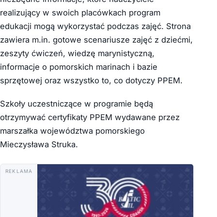
realizujący w swoich placówkach program
edukacji mogą wykorzystać podczas zajęć. Strona
zawiera m.in. gotowe scenariusze zajęć z dziećmi,
zeszyty ćwiczeń, wiedzę marynistyczną,
informacje o pomorskich marinach i bazie
sprzętowej oraz wszystko to, co dotyczy PPEM.
Szkoły uczestniczące w programie będą
otrzymywać certyfikaty PPEM wydawane przez
marszałka województwa pomorskiego
Mieczysława Struka.
REKLAMA