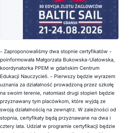
– Zaproponowaliśmy dwa stopnie certyfikatów –
poinformowała Małgorzata Bukowska-Ulatowska,
koordynatorka PPEM w gdańskim Centrum
Edukacji Nauczycieli. – Pierwszy będzie wyrazem
uznania za działalność prowadzoną przez szkołę
na swoim terenie, natomiast drugi stopień będzie
przyznawany tym placówkom, które wyjdą ze
swoją działalnością na zewnątrz. W zależności od
stopnia, certyfikaty będą przyznawane na dwa i
cztery lata. Udział w programie certyfikacji będzie