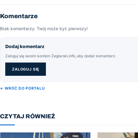
Komentarze
Brak komentarzy. Twój może być pierwszy!
Dodaj komentarz
Zaloguj się swoim kontem Żeglarski.info, aby dodać komentarz.
ZALOGUJ SIĘ
← WRÓĆ DO PORTALU
CZYTAJ RÓWNIEŻ