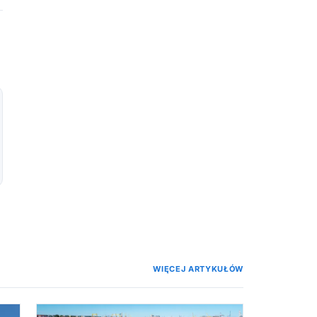
WIĘCEJ ARTYKUŁÓW