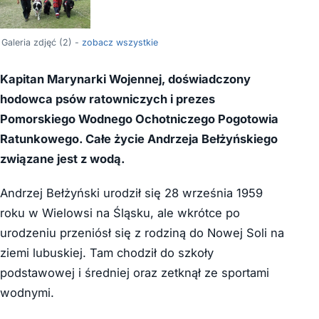
Galeria zdjęć (2) -
zobacz wszystkie
Kapitan Marynarki Wojennej, doświadczony
hodowca psów ratowniczych i prezes
Pomorskiego Wodnego Ochotniczego Pogotowia
Ratunkowego. Całe życie Andrzeja Bełżyńskiego
związane jest z wodą.
Andrzej Bełżyński urodził się 28 września 1959
roku w Wielowsi na Śląsku, ale wkrótce po
urodzeniu przeniósł się z rodziną do Nowej Soli na
ziemi lubuskiej. Tam chodził do szkoły
podstawowej i średniej oraz zetknął ze sportami
wodnymi.