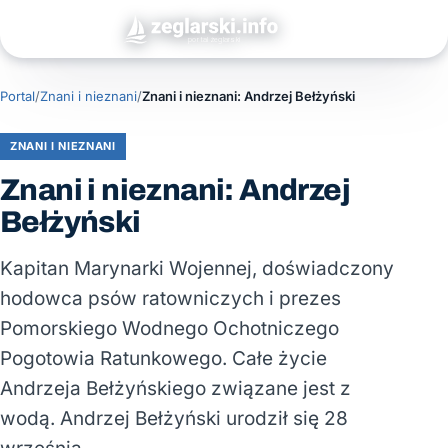
Portal
/
Znani i nieznani
/
Znani i nieznani: Andrzej Bełżyński
ZNANI I NIEZNANI
Znani i nieznani: Andrzej
Bełżyński
Kapitan Marynarki Wojennej, doświadczony
hodowca psów ratowniczych i prezes
Pomorskiego Wodnego Ochotniczego
Pogotowia Ratunkowego. Całe życie
Andrzeja Bełżyńskiego związane jest z
wodą. Andrzej Bełżyński urodził się 28