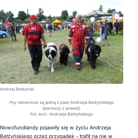
Andrzej Bełżyński
Psy ratownicze są jedną z pasji Andrzeja Bełżyńskiego
(pierwszy z prawej).
Fot. arch. Andrzeja Bełżyńskiego
Nowofundlandy pojawiły się w życiu Andrzeja
Bełżyńskiego przez przypadek – trafił na nie w