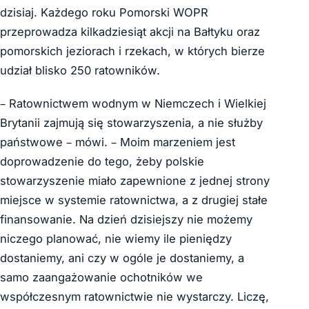
dzisiaj. Każdego roku Pomorski WOPR
przeprowadza kilkadziesiąt akcji na Bałtyku oraz
pomorskich jeziorach i rzekach, w których bierze
udział blisko 250 ratowników.
– Ratownictwem wodnym w Niemczech i Wielkiej
Brytanii zajmują się stowarzyszenia, a nie służby
państwowe – mówi. – Moim marzeniem jest
doprowadzenie do tego, żeby polskie
stowarzyszenie miało zapewnione z jednej strony
miejsce w systemie ratownictwa, a z drugiej stałe
finansowanie. Na dzień dzisiejszy nie możemy
niczego planować, nie wiemy ile pieniędzy
dostaniemy, ani czy w ogóle je dostaniemy, a
samo zaangażowanie ochotników we
współczesnym ratownictwie nie wystarczy. Liczę,