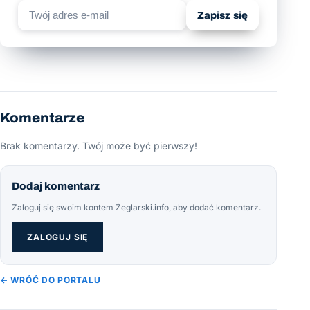
Zapisz się
Komentarze
Brak komentarzy. Twój może być pierwszy!
Dodaj komentarz
Zaloguj się swoim kontem Żeglarski.info, aby dodać komentarz.
ZALOGUJ SIĘ
← WRÓĆ DO PORTALU