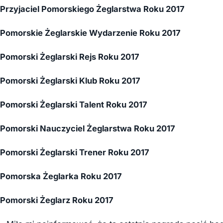
Przyjaciel Pomorskiego Żeglarstwa Roku 2017
Pomorskie Żeglarskie Wydarzenie Roku 2017
Pomorski Żeglarski Rejs Roku 2017
Pomorski Żeglarski Klub Roku 2017
Pomorski Żeglarski Talent Roku 2017
Pomorski Nauczyciel Żeglarstwa Roku 2017
Pomorski Żeglarski Trener Roku 2017
Pomorska Żeglarka Roku 2017
Pomorski Żeglarz Roku 2017