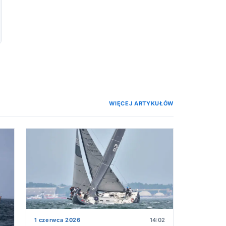
WIĘCEJ ARTYKUŁÓW
1 czerwca 2026
14:02