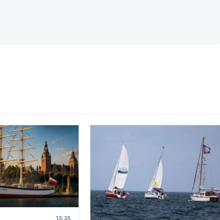
13:35