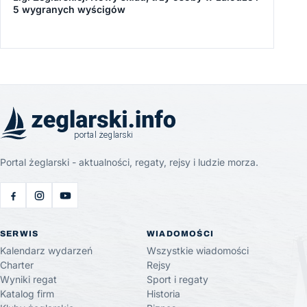
5 wygranych wyścigów
Portal żeglarski - aktualności, regaty, rejsy i ludzie morza.
SERWIS
WIADOMOŚCI
Kalendarz wydarzeń
Wszystkie wiadomości
Charter
Rejsy
Wyniki regat
Sport i regaty
Katalog firm
Historia