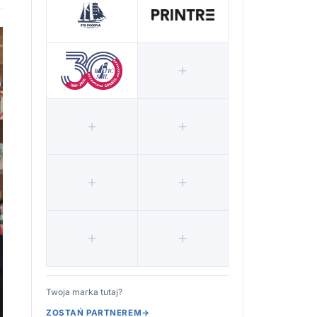
Twoja marka tutaj?
ZOSTAŃ PARTNEREM
→