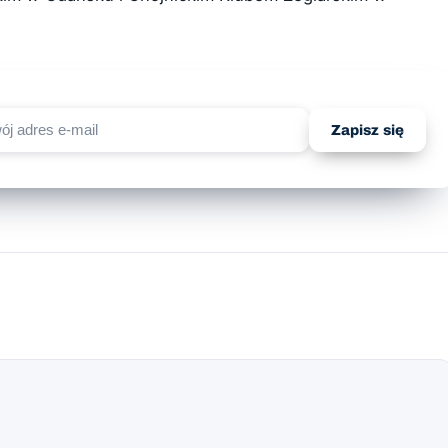
Zapisz się