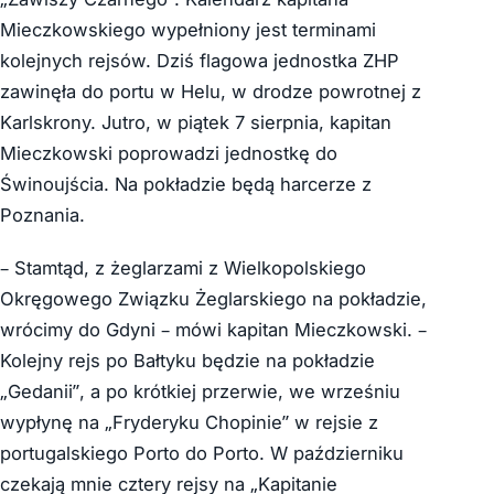
Mieczkowskiego wypełniony jest terminami
kolejnych rejsów. Dziś flagowa jednostka ZHP
zawinęła do portu w Helu, w drodze powrotnej z
Karlskrony. Jutro, w piątek 7 sierpnia, kapitan
Mieczkowski poprowadzi jednostkę do
Świnoujścia. Na pokładzie będą harcerze z
Poznania.
– Stamtąd, z żeglarzami z Wielkopolskiego
Okręgowego Związku Żeglarskiego na pokładzie,
wrócimy do Gdyni – mówi kapitan Mieczkowski. –
Kolejny rejs po Bałtyku będzie na pokładzie
„Gedanii”, a po krótkiej przerwie, we wrześniu
wypłynę na „Fryderyku Chopinie” w rejsie z
portugalskiego Porto do Porto. W październiku
czekają mnie cztery rejsy na „Kapitanie