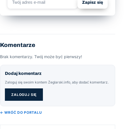
Zapisz się
Komentarze
Brak komentarzy. Twój może być pierwszy!
Dodaj komentarz
Zaloguj się swoim kontem Żeglarski.info, aby dodać komentarz.
ZALOGUJ SIĘ
← WRÓĆ DO PORTALU