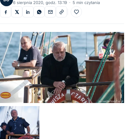
6 sierpnia 2020, godz. 13:19
·
5 min czytania
Do ulubionych